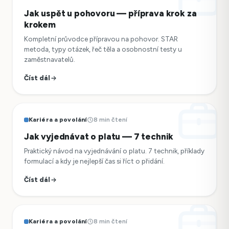
Jak uspět u pohovoru — příprava krok za
krokem
Kompletní průvodce přípravou na pohovor. STAR
metoda, typy otázek, řeč těla a osobnostní testy u
zaměstnavatelů.
Číst dál
Kariéra a povolání
8 min čtení
Jak vyjednávat o platu — 7 technik
Praktický návod na vyjednávání o platu. 7 technik, příklady
formulací a kdy je nejlepší čas si říct o přidání.
Číst dál
Kariéra a povolání
8 min čtení