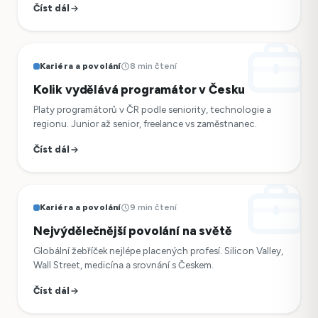
Číst dál
Kariéra a povolání
8 min čtení
Kolik vydělává programátor v Česku
Platy programátorů v ČR podle seniority, technologie a
regionu. Junior až senior, freelance vs zaměstnanec.
Číst dál
Kariéra a povolání
9 min čtení
Nejvýdělečnější povolání na světě
Globální žebříček nejlépe placených profesí. Silicon Valley,
Wall Street, medicína a srovnání s Českem.
Číst dál