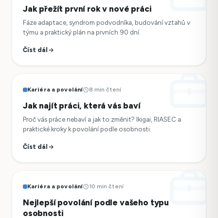
Jak přežít první rok v nové práci
Fáze adaptace, syndrom podvodníka, budování vztahů v
týmu a praktický plán na prvních 90 dní.
Číst dál
Kariéra a povolání
8 min čtení
Jak najít práci, která vás baví
Proč vás práce nebaví a jak to změnit? Ikigai, RIASEC a
praktické kroky k povolání podle osobnosti.
Číst dál
Kariéra a povolání
10 min čtení
Nejlepší povolání podle vašeho typu
osobnosti