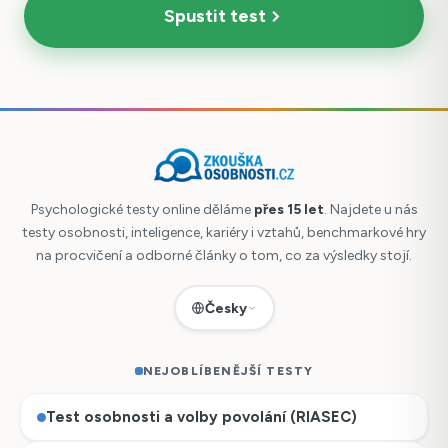
Spustit test
Psychologické testy online děláme
přes 15 let
. Najdete u nás
testy osobnosti, inteligence, kariéry i vztahů, benchmarkové hry
na procvičení a odborné články o tom, co za výsledky stojí.
Česky
NEJOBLÍBENĚJŠÍ TESTY
Test osobnosti a volby povolání (RIASEC)