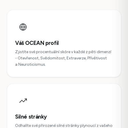
Váš OCEAN profil
Zjistíte své procentuální skóre v každé z pěti dimenzí
- Otevřenost, Svědomitost, Extraverze, Přívětivost
a Neuroticismus.
Silné stránky
Odhalíte své přirozené silné stránky plynoucí z vašeho