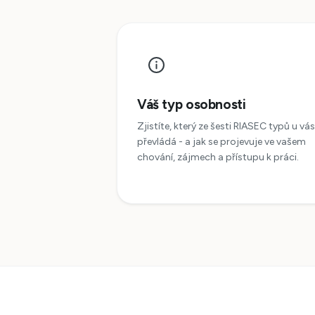
Váš typ osobnosti
Zjistíte, který ze šesti RIASEC typů u vás
převládá - a jak se projevuje ve vašem
chování, zájmech a přístupu k práci.