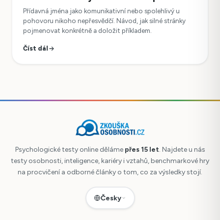
Přídavná jména jako komunikativní nebo spolehlivý u
pohovoru nikoho nepřesvědčí. Návod, jak silné stránky
pojmenovat konkrétně a doložit příkladem.
Číst dál
Psychologické testy online děláme
přes 15 let
. Najdete u nás
testy osobnosti, inteligence, kariéry i vztahů, benchmarkové hry
na procvičení a odborné články o tom, co za výsledky stojí.
Česky