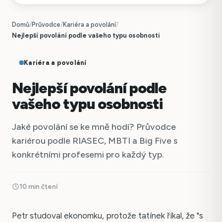
Domů
/
Průvodce
/
Kariéra a povolání
/
Nejlepší povolání podle vašeho typu osobnosti
Kariéra a povolání
Nejlepší povolání podle
vašeho typu osobnosti
Jaké povolání se ke mně hodí? Průvodce
kariérou podle RIASEC, MBTI a Big Five s
konkrétními profesemi pro každý typ.
10 min čtení
Petr studoval ekonomku, protože tatínek říkal, že "s