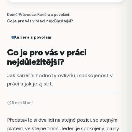
Domů
/
Průvodce
/
Kariéra a povolání
/
Co je pro vás v práci nejdůležitější?
Kariéra a povolání
Co je pro vás v práci
nejdůležitější?
Jak kariérní hodnoty ovlivňují spokojenost v
práci a jak je zjistit.
6 min čtení
Představte si dva lidi na stejné pozici, se stejným
platem, ve stejné firmě. Jeden je spokojený, druhý