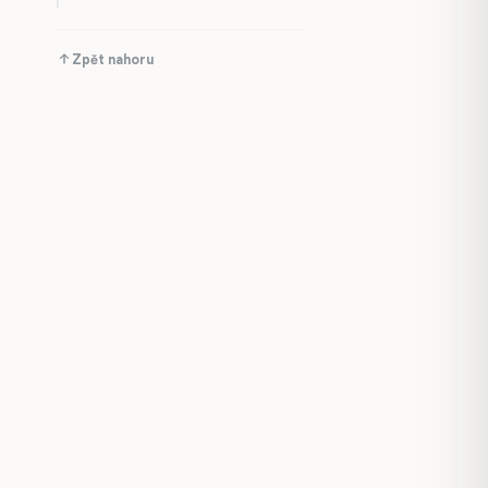
Zpět nahoru