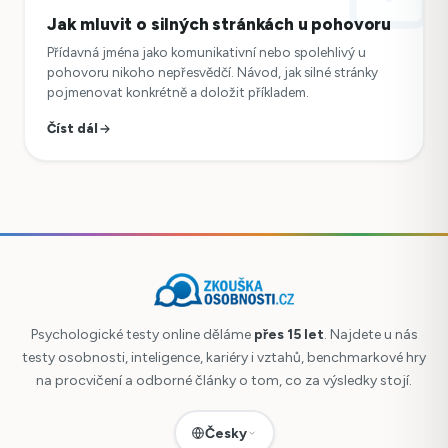
Jak mluvit o silných stránkách u pohovoru
Přídavná jména jako komunikativní nebo spolehlivý u
pohovoru nikoho nepřesvědčí. Návod, jak silné stránky
pojmenovat konkrétně a doložit příkladem.
Číst dál
Psychologické testy online děláme
přes 15 let
. Najdete u nás
testy osobnosti, inteligence, kariéry i vztahů, benchmarkové hry
na procvičení a odborné články o tom, co za výsledky stojí.
Česky