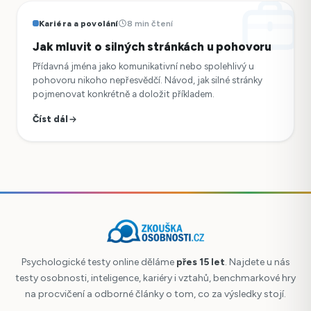
Kariéra a povolání
8 min čtení
Jak mluvit o silných stránkách u pohovoru
Přídavná jména jako komunikativní nebo spolehlivý u
pohovoru nikoho nepřesvědčí. Návod, jak silné stránky
pojmenovat konkrétně a doložit příkladem.
Číst dál
Psychologické testy online děláme
přes 15 let
. Najdete u nás
testy osobnosti, inteligence, kariéry i vztahů, benchmarkové hry
na procvičení a odborné články o tom, co za výsledky stojí.