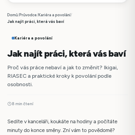
Domů
/
Průvodce
/
Kariéra a povolání
/
Jak najít práci, která vás baví
Kariéra a povolání
Jak najít práci, která vás baví
Proč vás práce nebaví a jak to změnit? Ikigai,
RIASEC a praktické kroky k povolání podle
osobnosti.
8 min čtení
Sedíte v kanceláři, koukáte na hodiny a počítáte
minuty do konce směny. Zní vám to povědomě?