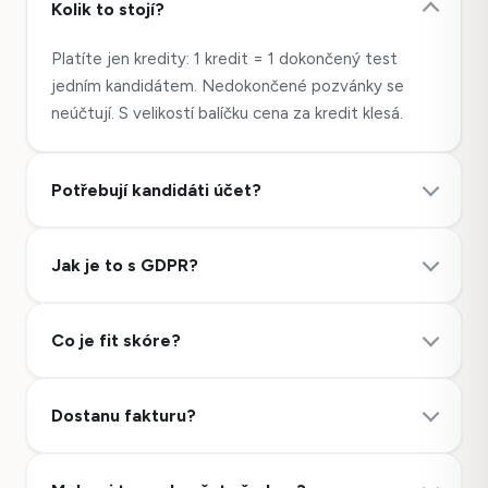
Kolik to stojí?
Platíte jen kredity: 1 kredit = 1 dokončený test
jedním kandidátem. Nedokončené pozvánky se
neúčtují. S velikostí balíčku cena za kredit klesá.
Potřebují kandidáti účet?
Jak je to s GDPR?
Co je fit skóre?
Dostanu fakturu?