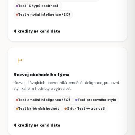
Test 16 typů osobnosti
Test emoční inteligence (EQ)
4 kredity na kandidáta
Rozvoj obchodního týmu
Rozvoj stávajících obchodníků: emoční inteligence, pracovní
styl, kariérní hodnoty a vytrvalost.
Test emoční inteligence (EQ)
Test pracovního stylu
Test kariérních hodnot
Grit - Test vytrvalosti
4 kredity na kandidáta