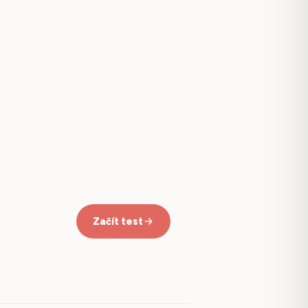
Začít test