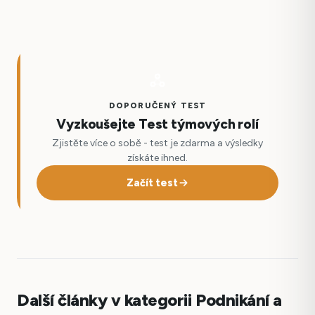
DOPORUČENÝ TEST
Vyzkoušejte Test týmových rolí
Zjistěte více o sobě - test je zdarma a výsledky
získáte ihned.
Začít test
Další články v kategorii Podnikání a