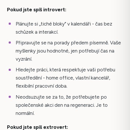
Pokud jste spíš introvert:
Plánujte si „tiché bloky" v kalendáři - čas bez
schůzek a interakcí.
Připravujte se na porady předem písemně. Vaše
myšlenky jsou hodnotné, jen potřebují čas na
vyzrání.
Hledejte práci, která respektuje vaši potřebu
soustředění - home office, vlastní kancelář,
flexibilní pracovní doba.
Neodsuzujte se za to, že potřebujete po
společenské akci den na regeneraci. Je to
normální.
Pokud jste spíš extrovert: