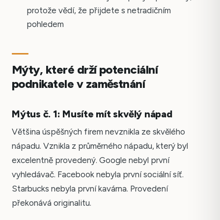
protože vědí, že přijdete s netradičním
pohledem
Mýty, které drží potenciální
podnikatele v zaměstnání
Mýtus č. 1: Musíte mít skvělý nápad
Většina úspěšných firem nevznikla ze skvělého
nápadu. Vznikla z průměrného nápadu, který byl
excelentně provedený. Google nebyl první
vyhledávač. Facebook nebyla první sociální síť.
Starbucks nebyla první kavárna. Provedení
překonává originalitu.