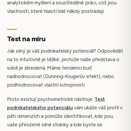
analytickém myšlení a soustředěné práci, což jsou
vlastnosti, které hlasití lidé někdy postrádají.
Test na míru
Jak silný je váš podnikatelský potenciál? Odpovědět
na to intuitivně je těžké, protože naše představa o
sobě je zkreslená. Máme tendenci buď
nadhodnocovat (Dunning-Krugerův efekt), nebo
podhodnocovat vlastní schopnosti.
Proto existují psychometrické nástroje.
Test
podnikatelského potenciálu
vám ukáže váš profil v
pěti dimenzích a pomůže identifikovat, kde jsou
vaše přirozené silné stránky a kde byste se