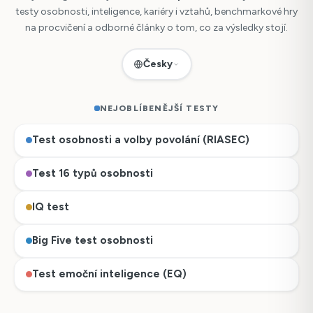
testy osobnosti, inteligence, kariéry i vztahů, benchmarkové hry
na procvičení a odborné články o tom, co za výsledky stojí.
Česky
NEJOBLÍBENĚJŠÍ TESTY
Test osobnosti a volby povolání (RIASEC)
Test 16 typů osobnosti
IQ test
Big Five test osobnosti
Test emoční inteligence (EQ)