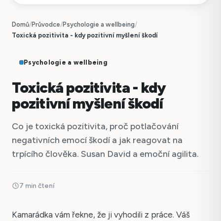
Domů
/
Průvodce
/
Psychologie a wellbeing
/
Toxická pozitivita - kdy pozitivní myšlení škodí
Psychologie a wellbeing
Toxická pozitivita - kdy
pozitivní myšlení škodí
Co je toxická pozitivita, proč potlačování
negativních emocí škodí a jak reagovat na
trpícího člověka. Susan David a emoční agilita.
7 min čtení
Kamarádka vám řekne, že ji vyhodili z práce. Váš