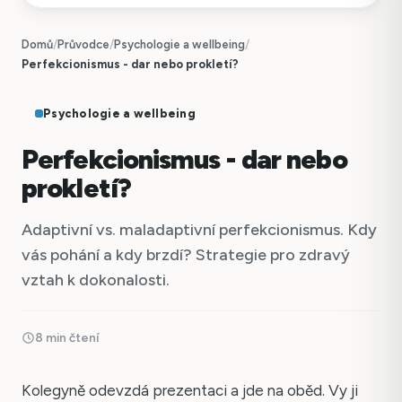
Domů
/
Průvodce
/
Psychologie a wellbeing
/
Perfekcionismus - dar nebo prokletí?
Psychologie a wellbeing
Perfekcionismus - dar nebo
prokletí?
Adaptivní vs. maladaptivní perfekcionismus. Kdy
vás pohání a kdy brzdí? Strategie pro zdravý
vztah k dokonalosti.
8 min čtení
Kolegyně odevzdá prezentaci a jde na oběd. Vy ji