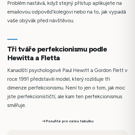
Problém nastává, když stejný přístup aplikujete na
emailovou odpověď kolegovi nebo na to, jak vypadá
vaše obývák před návštěvou.
Tři tváře perfekcionismu podle
Hewitta a Fletta
Kanadští psychologové Paul Hewitt a Gordon Flett v
roce 1991 představili model, který rozlišuje tři
dimenze perfekcionismu. Není to jen o tom, jak moc
jste perfekcionističtí, ale kam ten perfekcionismus
směřuje.
Posuňte pro celou tabulku