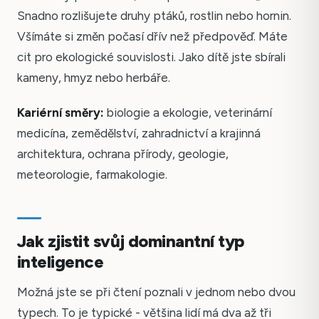
Snadno rozlišujete druhy ptáků, rostlin nebo hornin.
Všímáte si změn počasí dřív než předpověď. Máte
cit pro ekologické souvislosti. Jako dítě jste sbírali
kameny, hmyz nebo herbáře.
Kariérní směry:
biologie a ekologie, veterinární
medicína, zemědělství, zahradnictví a krajinná
architektura, ochrana přírody, geologie,
meteorologie, farmakologie.
Jak zjistit svůj dominantní typ
inteligence
Možná jste se při čtení poznali v jednom nebo dvou
typech. To je typické - většina lidí má dva až tři