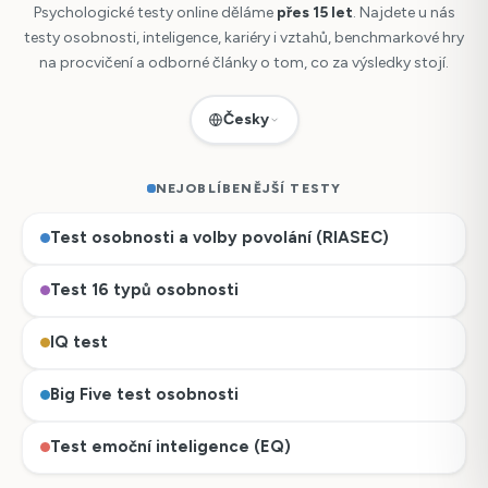
Psychologické testy online děláme
přes 15 let
. Najdete u nás
testy osobnosti, inteligence, kariéry i vztahů, benchmarkové hry
na procvičení a odborné články o tom, co za výsledky stojí.
Česky
NEJOBLÍBENĚJŠÍ TESTY
Test osobnosti a volby povolání (RIASEC)
Test 16 typů osobnosti
IQ test
Big Five test osobnosti
Česky
Test emoční inteligence (EQ)