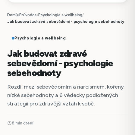
Domů
/
Průvodce
/
Psychologie a wellbeing
/
Jak budovat zdravé sebevědomí - psychologie sebehodnoty
Psychologie a wellbeing
Jak budovat zdravé
sebevědomí - psychologie
sebehodnoty
Rozdíl mezi sebevědomím a narcismem, kořeny
nízké sebehodnoty a 6 vědecky podložených
strategií pro zdravější vztah k sobě.
8 min čtení