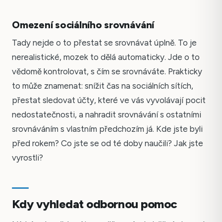
Omezení sociálního srovnávání
Tady nejde o to přestat se srovnávat úplně. To je
nerealistické, mozek to dělá automaticky. Jde o to
vědomě kontrolovat, s čím se srovnáváte. Prakticky
to může znamenat: snížit čas na sociálních sítích,
přestat sledovat účty, které ve vás vyvolávají pocit
nedostatečnosti, a nahradit srovnávání s ostatními
srovnáváním s vlastním předchozím já. Kde jste byli
před rokem? Co jste se od té doby naučili? Jak jste
vyrostli?
Kdy vyhledat odbornou pomoc