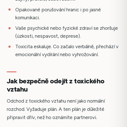
Opakované porušování hranic i po jasné
komunikaci.
Vaše psychické nebo fyzické zdraví se zhoršuje
(úzkosti, nespavost, deprese).
Toxicita eskaluje. Co začalo verbálně, přechází v
emocionální vydírání nebo vyhrožování.
Jak bezpečně odejít z toxického
vztahu
Odchod z toxického vztahu není jako normální
rozchod. Vyžaduje plán. A ten plán je důležité
připravit dřív, než ho oznámíte partnerovi.