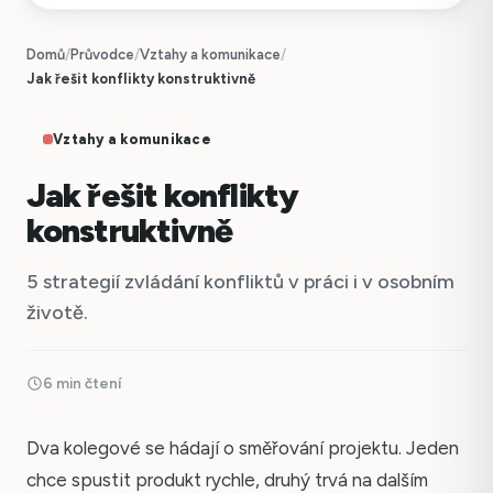
Domů
/
Průvodce
/
Vztahy a komunikace
/
Jak řešit konflikty konstruktivně
Vztahy a komunikace
Jak řešit konflikty
konstruktivně
5 strategií zvládání konfliktů v práci i v osobním
životě.
6 min čtení
Dva kolegové se hádají o směřování projektu. Jeden
chce spustit produkt rychle, druhý trvá na dalším