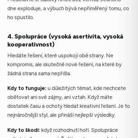
dne exploduje, a výbuch bývá nepřiměřený tomu, co
ho spustilo.
4. Spolupráce (vysoká asertivita, vysoká
kooperativnost)
Hledáte řešení, které uspokojí obě strany. Ne
kompromis, ale skutečně nové řešení, na které by
žádná strana sama nepřišla.
Kdy to funguje:
u důležitých témat, kde nechcete
obětovat ani své zájmy, ani vztah. Když máte
dostatek času a ochoty hledat kreativní řešení. Je to
nejnáročnější styl, ale přináší nejlepší výsledky.
Kdy to škodí:
když rozhodnutí hoří. Spolupráce