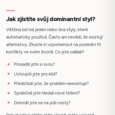
Jak zjistíte svůj dominantní styl?
Většina lidí má jeden nebo dva styly, které
automaticky používá. Často ani nevědí, že existují
alternativy. Zkuste si vzpomenout na poslední tři
konflikty ve svém životě. Co jste udělali?
Prosadili jste si svou?
Ustoupili jste pro klid?
Předstírali jste, že problém neexistuje?
Společně jste hledali nové řešení?
Dohodli jste se na půli cesty?