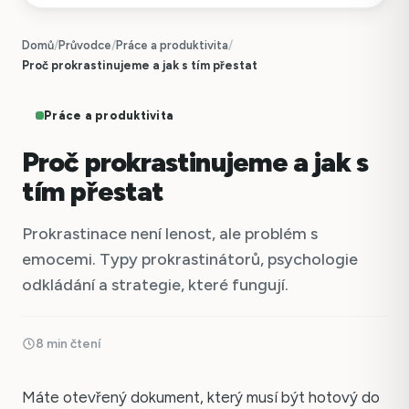
Domů
/
Průvodce
/
Práce a produktivita
/
Proč prokrastinujeme a jak s tím přestat
Práce a produktivita
Proč prokrastinujeme a jak s
tím přestat
Prokrastinace není lenost, ale problém s
emocemi. Typy prokrastinátorů, psychologie
odkládání a strategie, které fungují.
8 min čtení
Máte otevřený dokument, který musí být hotový do