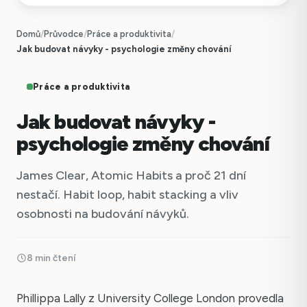
Domů
/
Průvodce
/
Práce a produktivita
/
Jak budovat návyky - psychologie změny chování
Práce a produktivita
Jak budovat návyky -
psychologie změny chování
James Clear, Atomic Habits a proč 21 dní
nestačí. Habit loop, habit stacking a vliv
osobnosti na budování návyků.
8 min čtení
Phillippa Lally z University College London provedla