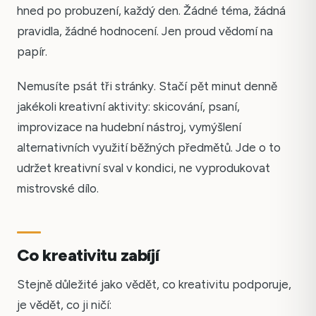
hned po probuzení, každý den. Žádné téma, žádná
pravidla, žádné hodnocení. Jen proud vědomí na
papír.
Nemusíte psát tři stránky. Stačí pět minut denně
jakékoli kreativní aktivity: skicování, psaní,
improvizace na hudební nástroj, vymýšlení
alternativních využití běžných předmětů. Jde o to
udržet kreativní sval v kondici, ne vyprodukovat
mistrovské dílo.
Co kreativitu zabíjí
Stejně důležité jako vědět, co kreativitu podporuje,
je vědět, co ji ničí: